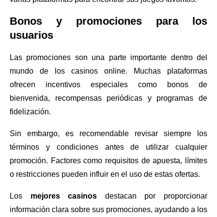
Bonos y promociones para los
usuarios
Las promociones son una parte importante dentro del
mundo de los casinos online. Muchas plataformas
ofrecen incentivos especiales como bonos de
bienvenida, recompensas periódicas y programas de
fidelización.
Sin embargo, es recomendable revisar siempre los
términos y condiciones antes de utilizar cualquier
promoción. Factores como requisitos de apuesta, límites
o restricciones pueden influir en el uso de estas ofertas.
Los
mejores casinos
destacan por proporcionar
información clara sobre sus promociones, ayudando a los