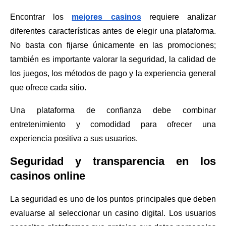
Encontrar los
mejores casinos
requiere analizar
diferentes características antes de elegir una plataforma.
No basta con fijarse únicamente en las promociones;
también es importante valorar la seguridad, la calidad de
los juegos, los métodos de pago y la experiencia general
que ofrece cada sitio.
Una plataforma de confianza debe combinar
entretenimiento y comodidad para ofrecer una
experiencia positiva a sus usuarios.
Seguridad y transparencia en los
casinos online
La seguridad es uno de los puntos principales que deben
evaluarse al seleccionar un casino digital. Los usuarios