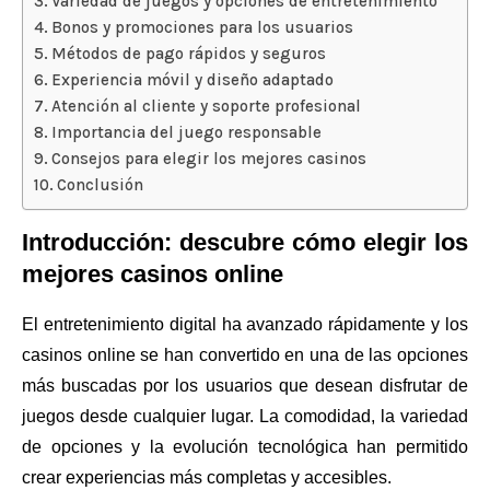
Variedad de juegos y opciones de entretenimiento
Bonos y promociones para los usuarios
Métodos de pago rápidos y seguros
Experiencia móvil y diseño adaptado
Atención al cliente y soporte profesional
Importancia del juego responsable
Consejos para elegir los mejores casinos
Conclusión
Introducción: descubre cómo elegir los
mejores casinos online
El entretenimiento digital ha avanzado rápidamente y los
casinos online se han convertido en una de las opciones
más buscadas por los usuarios que desean disfrutar de
juegos desde cualquier lugar. La comodidad, la variedad
de opciones y la evolución tecnológica han permitido
crear experiencias más completas y accesibles.