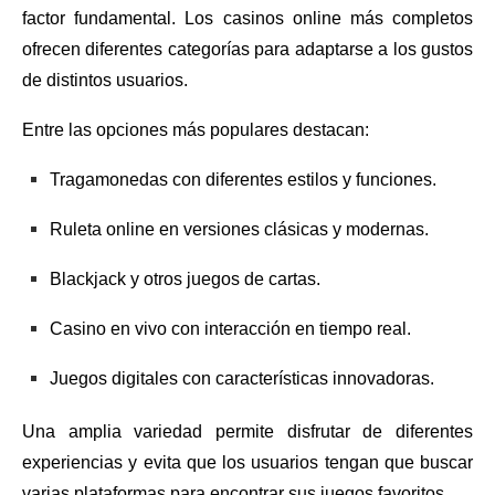
factor fundamental. Los casinos online más completos
ofrecen diferentes categorías para adaptarse a los gustos
de distintos usuarios.
Entre las opciones más populares destacan:
Tragamonedas con diferentes estilos y funciones.
Ruleta online en versiones clásicas y modernas.
Blackjack y otros juegos de cartas.
Casino en vivo con interacción en tiempo real.
Juegos digitales con características innovadoras.
Una amplia variedad permite disfrutar de diferentes
experiencias y evita que los usuarios tengan que buscar
varias plataformas para encontrar sus juegos favoritos.