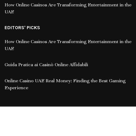
How Online Casinos Are Transforming Entertainment in the
UAE
EDITORS' PICKS
How Online Casinos Are Transforming Entertainment in the
UAE
Guida Pratica ai Casinò Online Affidabili
Online Casino UAE Real Money: Finding the Best Gaming
Experience
Copyright © 2024. All Rights Reserved By
Chicglimpse