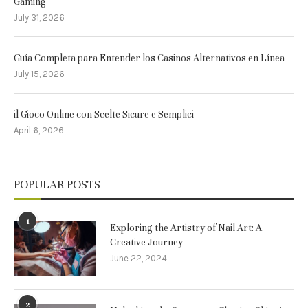
Gaming
July 31, 2026
Guía Completa para Entender los Casinos Alternativos en Línea
July 15, 2026
il Gioco Online con Scelte Sicure e Semplici
April 6, 2026
POPULAR POSTS
1
Exploring the Artistry of Nail Art: A
Creative Journey
June 22, 2024
2