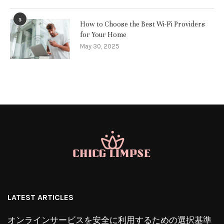
5
How to Choose the Best Wi-Fi Providers
for Your Home
May 30, 2025
LATEST ARTICLES
オンラインサービスを安全に利用するための選択基準