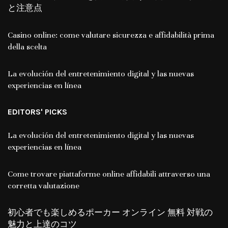
と注意点
Casino online: come valutare sicurezza e affidabilità prima
della scelta
La evolución del entretenimiento digital y las nuevas
experiencias en línea
EDITORS' PICKS
La evolución del entretenimiento digital y las nuevas
experiencias en línea
Come trovare piattaforme online affidabili attraverso una
corretta valutazione
初心者でも楽しめるポーカー オンライン 無料 対戦の
魅力と上達のコツ