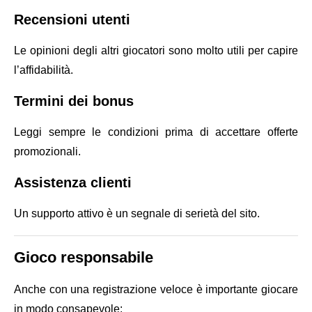
Recensioni utenti
Le opinioni degli altri giocatori sono molto utili per capire
l’affidabilità.
Termini dei bonus
Leggi sempre le condizioni prima di accettare offerte
promozionali.
Assistenza clienti
Un supporto attivo è un segnale di serietà del sito.
Gioco responsabile
Anche con una registrazione veloce è importante giocare
in modo consapevole: