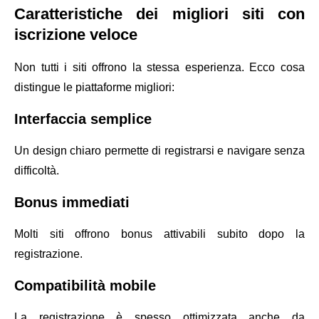
Caratteristiche dei migliori siti con
iscrizione veloce
Non tutti i siti offrono la stessa esperienza. Ecco cosa
distingue le piattaforme migliori:
Interfaccia semplice
Un design chiaro permette di registrarsi e navigare senza
difficoltà.
Bonus immediati
Molti siti offrono bonus attivabili subito dopo la
registrazione.
Compatibilità mobile
La registrazione è spesso ottimizzata anche da