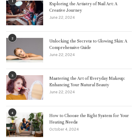
1
Exploring the Artistry of Nail Art: A
Creative Journey
June 22, 2024
2
Unlocking the Secrets to Glowing Skin: A
Comprehensive Guide
June 22, 2024
3
Mastering the Art of Everyday Makeup:
Enhancing Your Natural Beauty
June 22, 2024
4
How to Choose the Right System for Your
Heating Needs
October 4, 2024