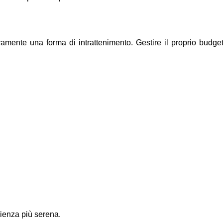
ente una forma di intrattenimento. Gestire il proprio budge
rienza più serena.