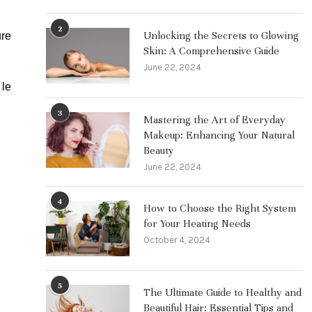
2
Unlocking the Secrets to Glowing
ure
Skin: A Comprehensive Guide
June 22, 2024
 le
3
Mastering the Art of Everyday
Makeup: Enhancing Your Natural
Beauty
June 22, 2024
4
How to Choose the Right System
for Your Heating Needs
October 4, 2024
5
The Ultimate Guide to Healthy and
Beautiful Hair: Essential Tips and