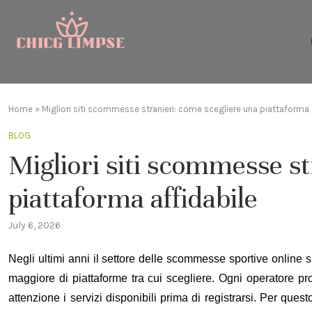
Home
»
Migliori siti scommesse stranieri: come scegliere una piattaforma 
BLOG
Migliori siti scommesse st
piattaforma affidabile
July 6, 2026
Negli ultimi anni il settore delle scommesse sportive online 
maggiore di piattaforme tra cui scegliere. Ogni operatore pro
attenzione i servizi disponibili prima di registrarsi. Per que