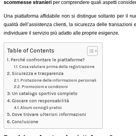
scommesse stranieri
per comprendere quali aspetti consider
Una piattaforma affidabile non si distingue soltanto per il nu
qualità dell’assistenza clienti, la sicurezza delle transazioni 
individuare il servizio più adatto alle proprie esigenze.
Table of Contents
Perché confrontare le piattaforme?
Cosa valutare prima della registrazione
Sicurezza e trasparenza
Protezione delle informazioni personali
Promozioni e condizioni
Un catalogo sportivo completo
Giocare con responsabilità
Alcuni consigli pratici
Dove trovare ulteriori informazioni
Conclusione