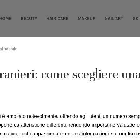
HOME
BEAUTY
HAIR CARE
MAKEUP
NAIL ART
SK
affidabile
ranieri: come scegliere un
si è ampliato notevolmente, offrendo agli utenti un numero sem
pone caratteristiche differenti, rendendo importante valutare 
sto motivo, molti appassionati cercano informazioni sui
migliori s