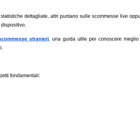
o statistiche dettagliate, altri puntano sulle scommesse live opp
 dispositivo.
i scommesse stranieri
, una guida utile per conoscere meglio
i.
petti fondamentali: