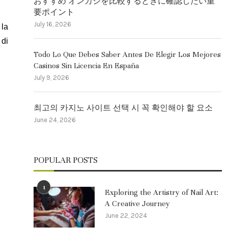
おすすめ オンカジを比較するときに確認したい重
要ポイント
July 16, 2026
 la
 di
Todo Lo Que Debes Saber Antes De Elegir Los Mejores
Casinos Sin Licencia En España
July 9, 2026
최고의 카지노 사이트 선택 시 꼭 확인해야 할 요소
June 24, 2026
POPULAR POSTS
1
Exploring the Artistry of Nail Art:
A Creative Journey
June 22, 2024