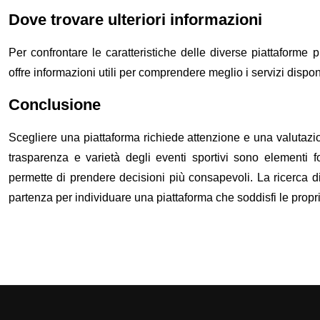
Dove trovare ulteriori informazioni
Per confrontare le caratteristiche delle diverse piattaforme 
offre informazioni utili per comprendere meglio i servizi dispon
Conclusione
Scegliere una piattaforma richiede attenzione e una valutazion
trasparenza e varietà degli eventi sportivi sono elementi fo
permette di prendere decisioni più consapevoli. La ricerca di
partenza per individuare una piattaforma che soddisfi le propri