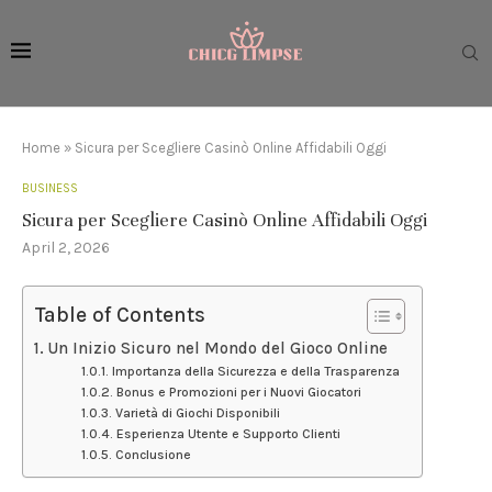
Home
»
Sicura per Scegliere Casinò Online Affidabili Oggi
BUSINESS
Sicura per Scegliere Casinò Online Affidabili Oggi
April 2, 2026
Table of Contents
Un Inizio Sicuro nel Mondo del Gioco Online
Importanza della Sicurezza e della Trasparenza
Bonus e Promozioni per i Nuovi Giocatori
Varietà di Giochi Disponibili
Esperienza Utente e Supporto Clienti
Conclusione