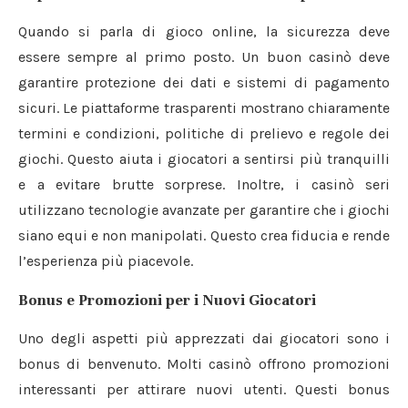
Quando si parla di gioco online, la sicurezza deve
essere sempre al primo posto. Un buon casinò deve
garantire protezione dei dati e sistemi di pagamento
sicuri. Le piattaforme trasparenti mostrano chiaramente
termini e condizioni, politiche di prelievo e regole dei
giochi. Questo aiuta i giocatori a sentirsi più tranquilli
e a evitare brutte sorprese. Inoltre, i casinò seri
utilizzano tecnologie avanzate per garantire che i giochi
siano equi e non manipolati. Questo crea fiducia e rende
l’esperienza più piacevole.
Bonus e Promozioni per i Nuovi Giocatori
Uno degli aspetti più apprezzati dai giocatori sono i
bonus di benvenuto. Molti casinò offrono promozioni
interessanti per attirare nuovi utenti. Questi bonus