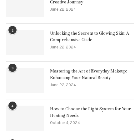
Creative Journey
June 22, 2024
2
Unlocking the Secrets to Glowing Skin: A
Comprehensive Guide
June 22, 2024
3
Mastering the Art of Everyday Makeup:
Enhancing Your Natural Beauty
June 22, 2024
4
How to Choose the Right System for Your
Heating Needs
October 4, 2024