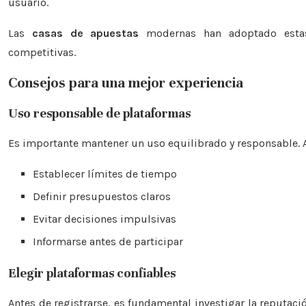
usuario.
Las
casas de apuestas
modernas han adoptado estas 
competitivas.
Consejos para una mejor experiencia
Uso responsable de plataformas
Es importante mantener un uso equilibrado y responsable.
Establecer límites de tiempo
Definir presupuestos claros
Evitar decisiones impulsivas
Informarse antes de participar
Elegir plataformas confiables
Antes de registrarse, es fundamental investigar la reputació