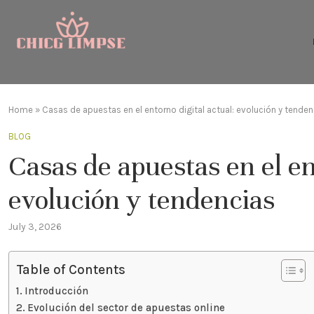
Home
»
Casas de apuestas en el entorno digital actual: evolución y tenden
BLOG
Casas de apuestas en el en
evolución y tendencias
July 3, 2026
Table of Contents
Introducción
Evolución del sector de apuestas online