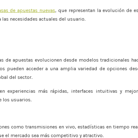
asas de apuestas nuevas
, que representan la evolución de e
las necesidades actuales del usuario.
mas de apuestas evolucionen desde modelos tradicionales ha
rios pueden acceder a una amplia variedad de opciones de
bal del sector.
en experiencias más rápidas, interfaces intuitivas y mejo
 los usuarios.
ones como transmisiones en vivo, estadísticas en tiempo rea
e el mercado sea más competitivo y atractivo.