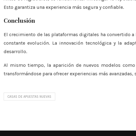
Esto garantiza una experiencia más segura y confiable.
Conclusión
El crecimiento de las plataformas digitales ha convertido a
constante evolución. La innovación tecnológica y la adap
desarrollo.
Al mismo tiempo, la aparición de nuevos modelos como 
transformándose para ofrecer experiencias más avanzadas, 
CASAS DE APUESTAS NUEVAS