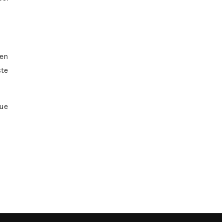
 en
ste
ue