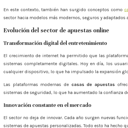
En este contexto, también han surgido conceptos como
c
sector hacia modelos más modernos, seguros y adaptados a 
Evolución del sector de apuestas online
Transformación digital del entretenimiento
El crecimiento de internet ha permitido que las platafor
sistemas completamente digitales. Hoy en día, los usua
cualquier dispositivo, lo que ha impulsado la expansión glo
Las plataformas modernas de
casas de apuestas
ofrec
sistemas de seguridad, lo que ha aumentado la confianza de
Innovación constante en el mercado
El sector no deja de innovar. Cada año surgen nuevas funci
sistemas de apuestas personalizadas. Todo esto ha hecho qu