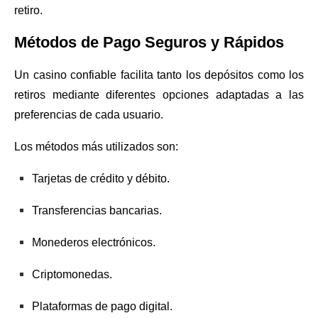
retiro.
Métodos de Pago Seguros y Rápidos
Un casino confiable facilita tanto los depósitos como los
retiros mediante diferentes opciones adaptadas a las
preferencias de cada usuario.
Los métodos más utilizados son:
Tarjetas de crédito y débito.
Transferencias bancarias.
Monederos electrónicos.
Criptomonedas.
Plataformas de pago digital.