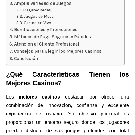
Amplia Variedad de Juegos
Tragamonedas
Juegos de Mesa
Casino en Vivo
Bonificaciones y Promociones
Métodos de Pago Seguros y Rápidos
Atención al Cliente Profesional
Consejos para Elegir los Mejores Casinos
Conclusión
¿Qué Características Tienen los
Mejores Casinos?
Los
mejores casinos
destacan por ofrecer una
combinación de innovación, confianza y excelente
experiencia de usuario. Su objetivo principal es
proporcionar un entorno seguro donde los jugadores
puedan disfrutar de sus juegos preferidos con total