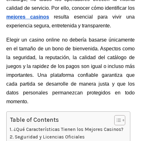
calidad de servicio. Por ello, conocer cómo identificar los
mejores casinos
resulta esencial para vivir una
experiencia segura, entretenida y transparente.
Elegir un casino online no debería basarse únicamente
en el tamaño de un bono de bienvenida. Aspectos como
la seguridad, la reputación, la calidad del catálogo de
juegos y la rapidez de los pagos son igual o incluso más
importantes. Una plataforma confiable garantiza que
cada partida se desarrolle de manera justa y que los
datos personales permanezcan protegidos en todo
momento.
Table of Contents
¿Qué Características Tienen los Mejores Casinos?
Seguridad y Licencias Oficiales