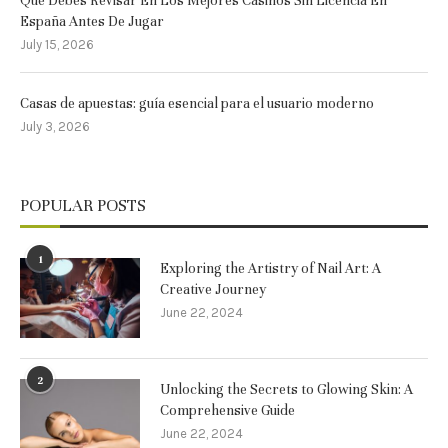
Qué Debes Revisar En Los Mejores Casinos Sin Licencia En
España Antes De Jugar
July 15, 2026
Casas de apuestas: guía esencial para el usuario moderno
July 3, 2026
POPULAR POSTS
1
Exploring the Artistry of Nail Art: A
Creative Journey
June 22, 2024
2
Unlocking the Secrets to Glowing Skin: A
Comprehensive Guide
June 22, 2024